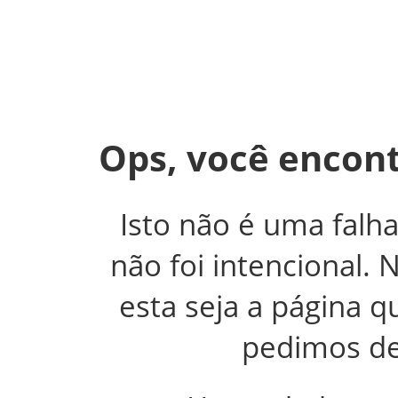
Ops, você encont
Isto não é uma falh
não foi intencional.
esta seja a página 
pedimos de