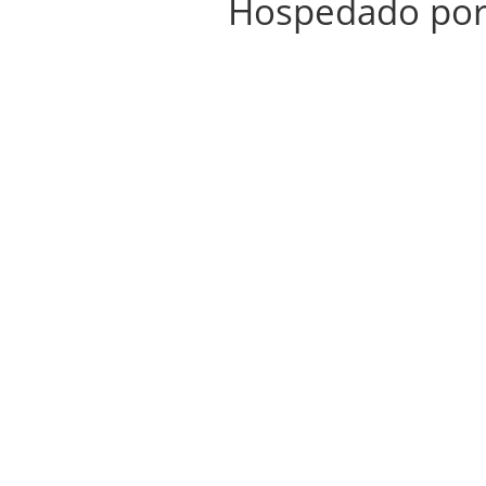
Hospedado po