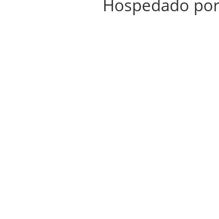
Hospedado po