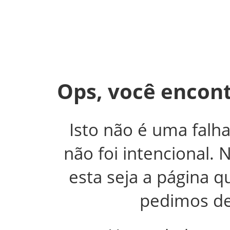
Ops, você encont
Isto não é uma falh
não foi intencional.
esta seja a página 
pedimos de